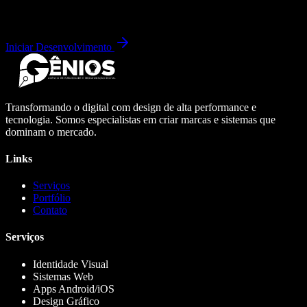
Iniciar Desenvolvimento
Transformando o digital com design de alta performance e
tecnologia. Somos especialistas em criar marcas e sistemas que
dominam o mercado.
Links
Serviços
Portfólio
Contato
Serviços
Identidade Visual
Sistemas Web
Apps Android/iOS
Design Gráfico