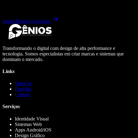
Iniciar Desenvolvimento
Transformando o digital com design de alta performance e
tecnologia. Somos especialistas em criar marcas e sistemas que
dominam o mercado.
Links
Serviços
Portfólio
Contato
Serviços
Identidade Visual
Sistemas Web
Apps Android/iOS
Design Gráfico