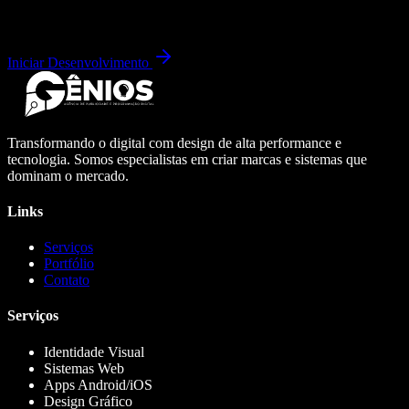
Iniciar Desenvolvimento
Transformando o digital com design de alta performance e
tecnologia. Somos especialistas em criar marcas e sistemas que
dominam o mercado.
Links
Serviços
Portfólio
Contato
Serviços
Identidade Visual
Sistemas Web
Apps Android/iOS
Design Gráfico