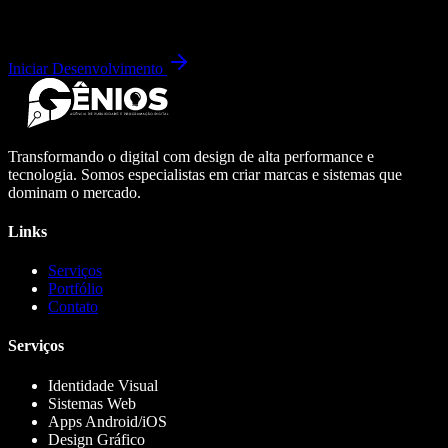
Iniciar Desenvolvimento
Transformando o digital com design de alta performance e
tecnologia. Somos especialistas em criar marcas e sistemas que
dominam o mercado.
Links
Serviços
Portfólio
Contato
Serviços
Identidade Visual
Sistemas Web
Apps Android/iOS
Design Gráfico