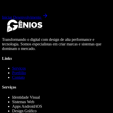
Iniciar Desenvolvimento
Transformando o digital com design de alta performance e
tecnologia. Somos especialistas em criar marcas e sistemas que
dominam o mercado.
Links
Serviços
Portfólio
Contato
Serviços
Identidade Visual
Sistemas Web
Apps Android/iOS
Design Gráfico