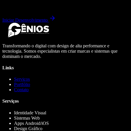
Iniciar Desenvolvimento
Transformando o digital com design de alta performance e
tecnologia. Somos especialistas em criar marcas e sistemas que
dominam o mercado.
Links
Serviços
Portfólio
Contato
Serviços
Identidade Visual
Sistemas Web
Apps Android/iOS
Design Gráfico