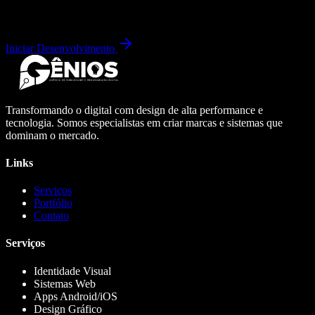
Iniciar Desenvolvimento
Transformando o digital com design de alta performance e
tecnologia. Somos especialistas em criar marcas e sistemas que
dominam o mercado.
Links
Serviços
Portfólio
Contato
Serviços
Identidade Visual
Sistemas Web
Apps Android/iOS
Design Gráfico