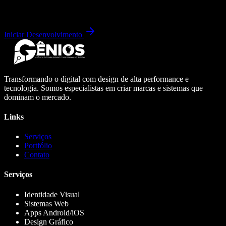
Iniciar Desenvolvimento
Transformando o digital com design de alta performance e
tecnologia. Somos especialistas em criar marcas e sistemas que
dominam o mercado.
Links
Serviços
Portfólio
Contato
Serviços
Identidade Visual
Sistemas Web
Apps Android/iOS
Design Gráfico