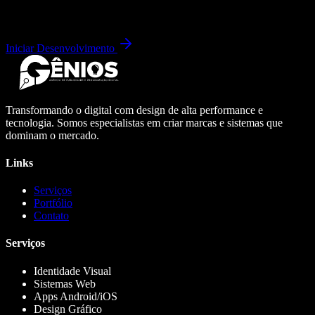
Iniciar Desenvolvimento
Transformando o digital com design de alta performance e
tecnologia. Somos especialistas em criar marcas e sistemas que
dominam o mercado.
Links
Serviços
Portfólio
Contato
Serviços
Identidade Visual
Sistemas Web
Apps Android/iOS
Design Gráfico