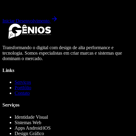
Iniciar Desenvolvimento
Transformando o digital com design de alta performance e
tecnologia. Somos especialistas em criar marcas e sistemas que
dominam o mercado.
Links
Serviços
Portfólio
Contato
Serviços
Identidade Visual
Sistemas Web
Apps Android/iOS
Design Gráfico