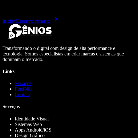
Iniciar Desenvolvimento
Transformando o digital com design de alta performance e
tecnologia. Somos especialistas em criar marcas e sistemas que
dominam o mercado.
Links
Serviços
Portfólio
Contato
Serviços
Identidade Visual
Sistemas Web
Apps Android/iOS
Design Gráfico