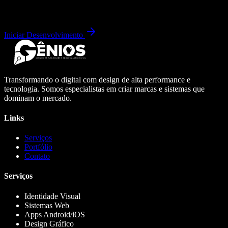
Iniciar Desenvolvimento
Transformando o digital com design de alta performance e
tecnologia. Somos especialistas em criar marcas e sistemas que
dominam o mercado.
Links
Serviços
Portfólio
Contato
Serviços
Identidade Visual
Sistemas Web
Apps Android/iOS
Design Gráfico