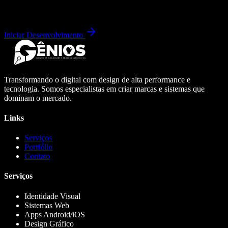
Iniciar Desenvolvimento
Transformando o digital com design de alta performance e
tecnologia. Somos especialistas em criar marcas e sistemas que
dominam o mercado.
Links
Serviços
Portfólio
Contato
Serviços
Identidade Visual
Sistemas Web
Apps Android/iOS
Design Gráfico