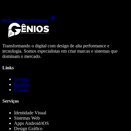
Iniciar Desenvolvimento
Transformando o digital com design de alta performance e
tecnologia. Somos especialistas em criar marcas e sistemas que
dominam o mercado.
Links
Serviços
Portfólio
Contato
Serviços
Identidade Visual
Sistemas Web
Apps Android/iOS
Design Gráfico