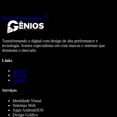
Iniciar Desenvolvimento
Transformando o digital com design de alta performance e
tecnologia. Somos especialistas em criar marcas e sistemas que
dominam o mercado.
Links
Serviços
Portfólio
Contato
Serviços
Identidade Visual
Sistemas Web
Apps Android/iOS
Design Gráfico