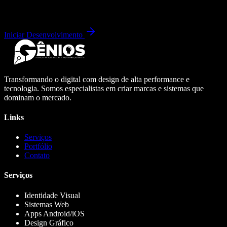
Iniciar Desenvolvimento
Transformando o digital com design de alta performance e
tecnologia. Somos especialistas em criar marcas e sistemas que
dominam o mercado.
Links
Serviços
Portfólio
Contato
Serviços
Identidade Visual
Sistemas Web
Apps Android/iOS
Design Gráfico