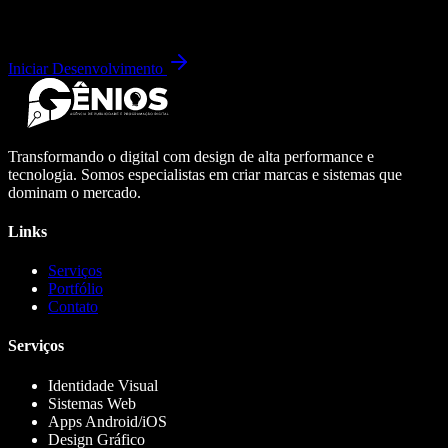
Iniciar Desenvolvimento
Transformando o digital com design de alta performance e
tecnologia. Somos especialistas em criar marcas e sistemas que
dominam o mercado.
Links
Serviços
Portfólio
Contato
Serviços
Identidade Visual
Sistemas Web
Apps Android/iOS
Design Gráfico