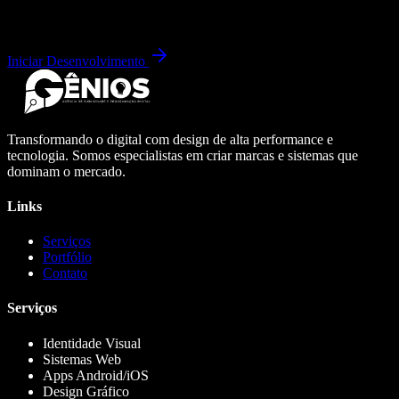
Iniciar Desenvolvimento
Transformando o digital com design de alta performance e
tecnologia. Somos especialistas em criar marcas e sistemas que
dominam o mercado.
Links
Serviços
Portfólio
Contato
Serviços
Identidade Visual
Sistemas Web
Apps Android/iOS
Design Gráfico