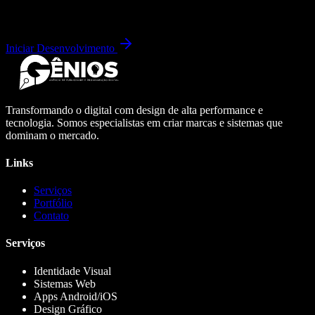
Iniciar Desenvolvimento
Transformando o digital com design de alta performance e
tecnologia. Somos especialistas em criar marcas e sistemas que
dominam o mercado.
Links
Serviços
Portfólio
Contato
Serviços
Identidade Visual
Sistemas Web
Apps Android/iOS
Design Gráfico