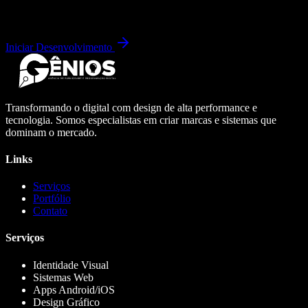
Iniciar Desenvolvimento
Transformando o digital com design de alta performance e
tecnologia. Somos especialistas em criar marcas e sistemas que
dominam o mercado.
Links
Serviços
Portfólio
Contato
Serviços
Identidade Visual
Sistemas Web
Apps Android/iOS
Design Gráfico