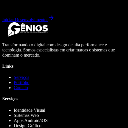
Iniciar Desenvolvimento
Transformando o digital com design de alta performance e
tecnologia. Somos especialistas em criar marcas e sistemas que
dominam o mercado.
Links
Serviços
Portfólio
Contato
Serviços
Identidade Visual
Sistemas Web
Apps Android/iOS
Design Gráfico