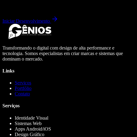
Iniciar Desenvolvimento
Transformando o digital com design de alta performance e
tecnologia. Somos especialistas em criar marcas e sistemas que
dominam o mercado.
Links
Serviços
Portfólio
Contato
Serviços
Identidade Visual
Sistemas Web
Apps Android/iOS
Design Gráfico