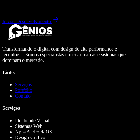
Iniciar Desenvolvimento
Transformando o digital com design de alta performance e
tecnologia. Somos especialistas em criar marcas e sistemas que
dominam o mercado.
Links
Serviços
Portfólio
Contato
Serviços
Identidade Visual
Sistemas Web
Apps Android/iOS
Design Gráfico