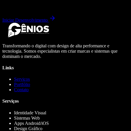
Iniciar Desenvolvimento
Transformando o digital com design de alta performance e
tecnologia. Somos especialistas em criar marcas e sistemas que
dominam o mercado.
Links
Serviços
Portfólio
Contato
Serviços
Identidade Visual
Sistemas Web
Apps Android/iOS
Design Gráfico