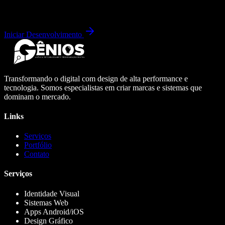
Iniciar Desenvolvimento
Transformando o digital com design de alta performance e
tecnologia. Somos especialistas em criar marcas e sistemas que
dominam o mercado.
Links
Serviços
Portfólio
Contato
Serviços
Identidade Visual
Sistemas Web
Apps Android/iOS
Design Gráfico