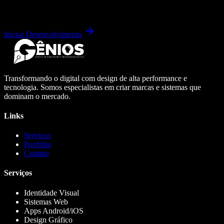
Iniciar Desenvolvimento
Transformando o digital com design de alta performance e
tecnologia. Somos especialistas em criar marcas e sistemas que
dominam o mercado.
Links
Serviços
Portfólio
Contato
Serviços
Identidade Visual
Sistemas Web
Apps Android/iOS
Design Gráfico