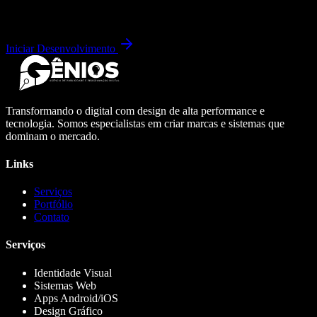
Iniciar Desenvolvimento
Transformando o digital com design de alta performance e
tecnologia. Somos especialistas em criar marcas e sistemas que
dominam o mercado.
Links
Serviços
Portfólio
Contato
Serviços
Identidade Visual
Sistemas Web
Apps Android/iOS
Design Gráfico