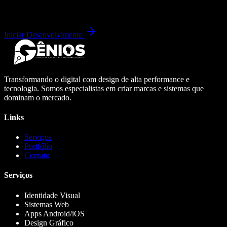
Iniciar Desenvolvimento
Transformando o digital com design de alta performance e
tecnologia. Somos especialistas em criar marcas e sistemas que
dominam o mercado.
Links
Serviços
Portfólio
Contato
Serviços
Identidade Visual
Sistemas Web
Apps Android/iOS
Design Gráfico