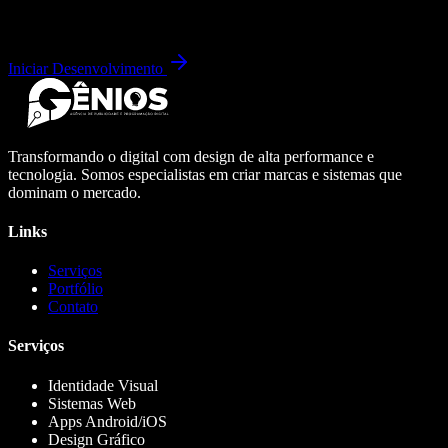
Iniciar Desenvolvimento
Transformando o digital com design de alta performance e
tecnologia. Somos especialistas em criar marcas e sistemas que
dominam o mercado.
Links
Serviços
Portfólio
Contato
Serviços
Identidade Visual
Sistemas Web
Apps Android/iOS
Design Gráfico