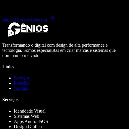
Iniciar Desenvolvimento
Transformando o digital com design de alta performance e
tecnologia. Somos especialistas em criar marcas e sistemas que
dominam o mercado.
Links
Serviços
Portfólio
Contato
Serviços
Identidade Visual
Sistemas Web
Apps Android/iOS
Design Gráfico