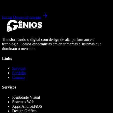
Iniciar Desenvolvimento
Transformando o digital com design de alta performance e
tecnologia. Somos especialistas em criar marcas e sistemas que
dominam o mercado.
Links
Serviços
Portfólio
Contato
Serviços
Identidade Visual
Sistemas Web
Apps Android/iOS
Design Gráfico