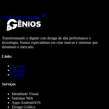
Iniciar Desenvolvimento
Transformando o digital com design de alta performance e
tecnologia. Somos especialistas em criar marcas e sistemas que
dominam o mercado.
Links
Serviços
Portfólio
Contato
Serviços
Identidade Visual
Sistemas Web
Apps Android/iOS
Design Gráfico