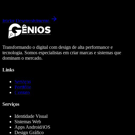
Iniciar Desenvolvimento
Transformando o digital com design de alta performance e
tecnologia. Somos especialistas em criar marcas e sistemas que
dominam o mercado.
Links
Serviços
Portfólio
Contato
Serviços
Identidade Visual
Sistemas Web
Apps Android/iOS
Design Gráfico