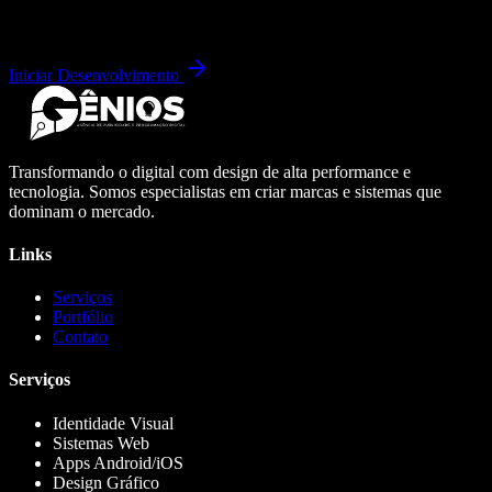
Iniciar Desenvolvimento
Transformando o digital com design de alta performance e
tecnologia. Somos especialistas em criar marcas e sistemas que
dominam o mercado.
Links
Serviços
Portfólio
Contato
Serviços
Identidade Visual
Sistemas Web
Apps Android/iOS
Design Gráfico