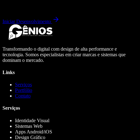
Iniciar Desenvolvimento
Transformando o digital com design de alta performance e
tecnologia. Somos especialistas em criar marcas e sistemas que
dominam o mercado.
Links
Serviços
Portfólio
Contato
Serviços
Identidade Visual
Sistemas Web
Apps Android/iOS
Design Gráfico