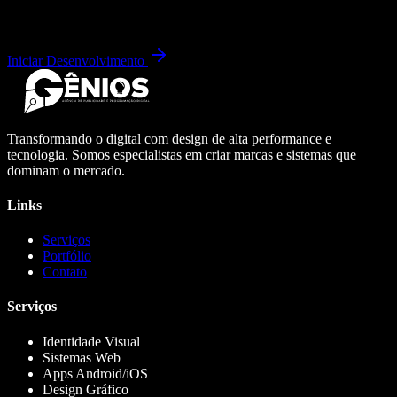
Iniciar Desenvolvimento
Transformando o digital com design de alta performance e
tecnologia. Somos especialistas em criar marcas e sistemas que
dominam o mercado.
Links
Serviços
Portfólio
Contato
Serviços
Identidade Visual
Sistemas Web
Apps Android/iOS
Design Gráfico