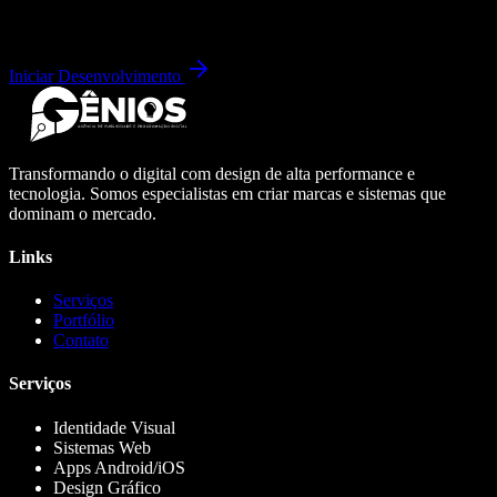
Iniciar Desenvolvimento
Transformando o digital com design de alta performance e
tecnologia. Somos especialistas em criar marcas e sistemas que
dominam o mercado.
Links
Serviços
Portfólio
Contato
Serviços
Identidade Visual
Sistemas Web
Apps Android/iOS
Design Gráfico