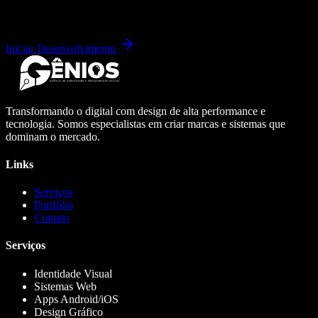
Iniciar Desenvolvimento
Transformando o digital com design de alta performance e
tecnologia. Somos especialistas em criar marcas e sistemas que
dominam o mercado.
Links
Serviços
Portfólio
Contato
Serviços
Identidade Visual
Sistemas Web
Apps Android/iOS
Design Gráfico