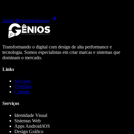
Iniciar Desenvolvimento
Transformando o digital com design de alta performance e
tecnologia. Somos especialistas em criar marcas e sistemas que
dominam o mercado.
Links
Serviços
Portfólio
Contato
Serviços
Identidade Visual
Sistemas Web
Apps Android/iOS
Design Gráfico