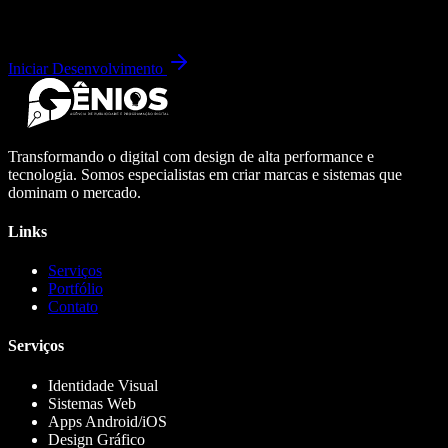
Iniciar Desenvolvimento
Transformando o digital com design de alta performance e
tecnologia. Somos especialistas em criar marcas e sistemas que
dominam o mercado.
Links
Serviços
Portfólio
Contato
Serviços
Identidade Visual
Sistemas Web
Apps Android/iOS
Design Gráfico