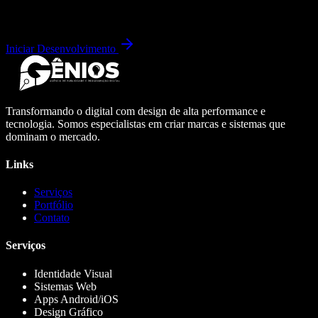
Iniciar Desenvolvimento
Transformando o digital com design de alta performance e
tecnologia. Somos especialistas em criar marcas e sistemas que
dominam o mercado.
Links
Serviços
Portfólio
Contato
Serviços
Identidade Visual
Sistemas Web
Apps Android/iOS
Design Gráfico