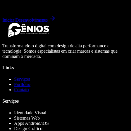
Iniciar Desenvolvimento
Transformando o digital com design de alta performance e
tecnologia. Somos especialistas em criar marcas e sistemas que
dominam o mercado.
Links
Serviços
Portfólio
Contato
Serviços
Identidade Visual
Sistemas Web
Apps Android/iOS
Design Gráfico