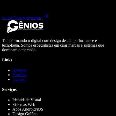
Iniciar Desenvolvimento
Transformando o digital com design de alta performance e
tecnologia. Somos especialistas em criar marcas e sistemas que
dominam o mercado.
Links
Serviços
Portfólio
Contato
Serviços
Identidade Visual
Sistemas Web
Apps Android/iOS
Design Gráfico