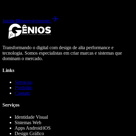
Iniciar Desenvolvimento
Transformando o digital com design de alta performance e
tecnologia. Somos especialistas em criar marcas e sistemas que
dominam o mercado.
Links
Serviços
Portfólio
Contato
Serviços
Identidade Visual
Sistemas Web
Apps Android/iOS
Design Gráfico