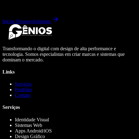
Iniciar Desenvolvimento
Transformando o digital com design de alta performance e
tecnologia. Somos especialistas em criar marcas e sistemas que
dominam o mercado.
Links
Serviços
Portfólio
Contato
Serviços
Identidade Visual
Sistemas Web
Apps Android/iOS
Design Gráfico