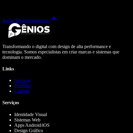
Iniciar Desenvolvimento
Transformando o digital com design de alta performance e
tecnologia. Somos especialistas em criar marcas e sistemas que
dominam o mercado.
Links
Serviços
Portfólio
Contato
Serviços
Identidade Visual
Sistemas Web
Apps Android/iOS
Design Gráfico