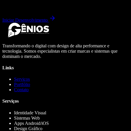
Iniciar Desenvolvimento
Transformando o digital com design de alta performance e
tecnologia. Somos especialistas em criar marcas e sistemas que
dominam o mercado.
Links
Serviços
Portfólio
Contato
Serviços
Identidade Visual
Sistemas Web
Apps Android/iOS
Design Gráfico