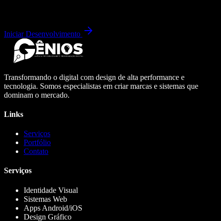
Iniciar Desenvolvimento
Transformando o digital com design de alta performance e
tecnologia. Somos especialistas em criar marcas e sistemas que
dominam o mercado.
Links
Serviços
Portfólio
Contato
Serviços
Identidade Visual
Sistemas Web
Apps Android/iOS
Design Gráfico