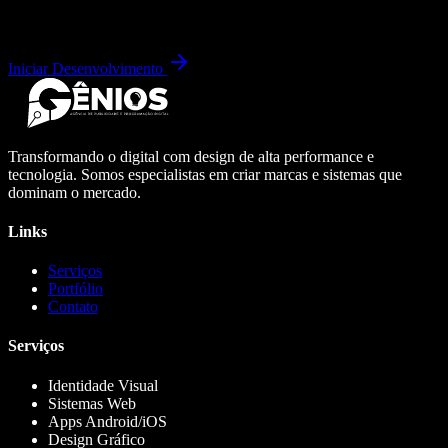
Iniciar Desenvolvimento
Transformando o digital com design de alta performance e
tecnologia. Somos especialistas em criar marcas e sistemas que
dominam o mercado.
Links
Serviços
Portfólio
Contato
Serviços
Identidade Visual
Sistemas Web
Apps Android/iOS
Design Gráfico