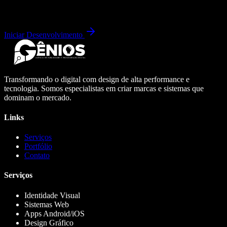
Iniciar Desenvolvimento
Transformando o digital com design de alta performance e
tecnologia. Somos especialistas em criar marcas e sistemas que
dominam o mercado.
Links
Serviços
Portfólio
Contato
Serviços
Identidade Visual
Sistemas Web
Apps Android/iOS
Design Gráfico